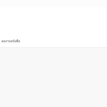
ผลงานหนังสือ