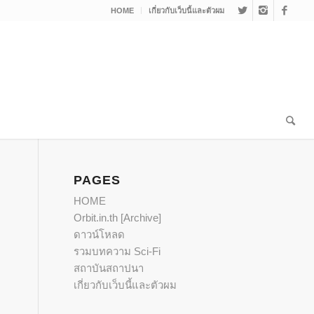
HOME
เกี่ยวกับเว็บนี้และตัวผม
PAGES
HOME
Orbit.in.th [Archive]
ดาวน์โหลด
รวมบทความ Sci-Fi
สถาบันสถาปนา
เกี่ยวกับเว็บนี้และตัวผม