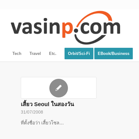
Tech
Travel
Etc.
Orbit/Sci-Fi
EBook/Business
เสี้ยว Seoul ในสองวัน
31/07/2008
ที่ตั้งชื่อว่า เสี้ยวโซล…