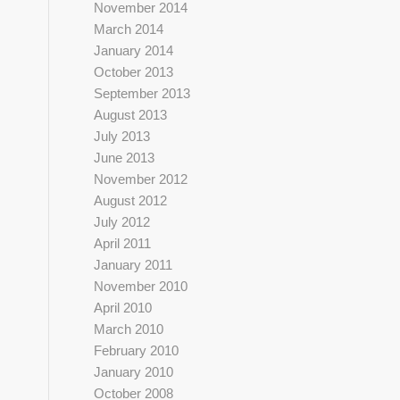
November 2014
March 2014
January 2014
October 2013
September 2013
August 2013
July 2013
June 2013
November 2012
August 2012
July 2012
April 2011
January 2011
November 2010
April 2010
March 2010
February 2010
January 2010
October 2008