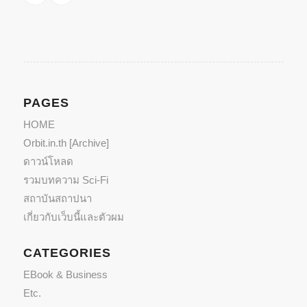
PAGES
HOME
Orbit.in.th [Archive]
ดาวน์โหลด
รวมบทความ Sci-Fi
สถาบันสถาปนา
เกี่ยวกับเว็บนี้และตัวผม
CATEGORIES
EBook & Business
Etc.