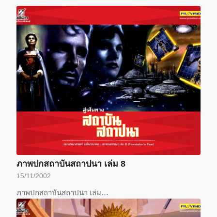
ภาพปกสถาบันสถาปนา เล่ม 8
15/11/2002
ภาพปกสถาบันสถาปนา เล่ม…