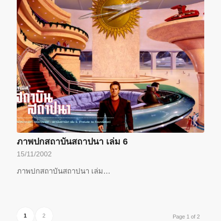
ภาพปกสถาบันสถาปนา เล่ม 6
15/11/2002
ภาพปกสถาบันสถาปนา เล่ม…
1
2
Page 1 of 2