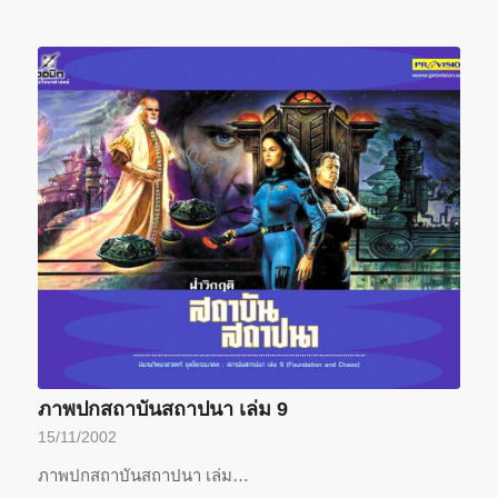
ภาพปกสถาบันสถาปนา เล่ม 9
15/11/2002
ภาพปกสถาบันสถาปนา เล่ม…