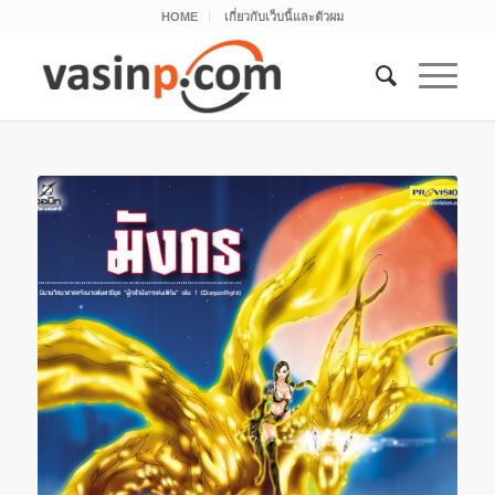
HOME
เกี่ยวกับเว็บนี้และตัวผม