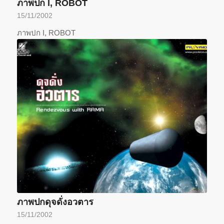
ภาพปก I, ROBOT
15/11/2002
ภาพปก I, ROBOT
ภาพปกดุจดั่งอวตาร
15/11/2002