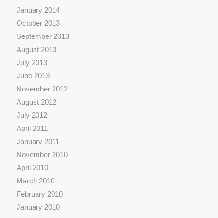
January 2014
October 2013
September 2013
August 2013
July 2013
June 2013
November 2012
August 2012
July 2012
April 2011
January 2011
November 2010
April 2010
March 2010
February 2010
January 2010