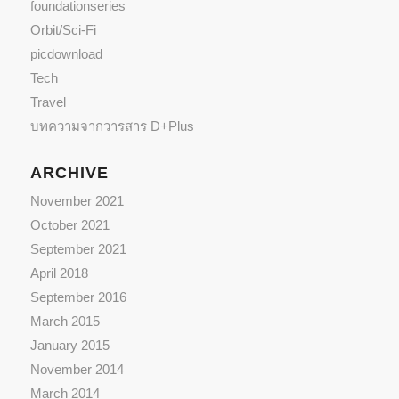
foundationseries
Orbit/Sci-Fi
picdownload
Tech
Travel
บทความจากวารสาร D+Plus
ARCHIVE
November 2021
October 2021
September 2021
April 2018
September 2016
March 2015
January 2015
November 2014
March 2014