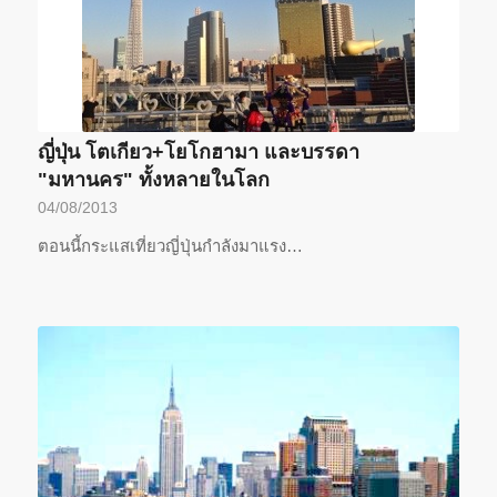
ญี่ปุ่น โตเกียว+โยโกฮามา และบรรดา
"มหานคร" ทั้งหลายในโลก
04/08/2013
ตอนนี้กระแสเที่ยวญี่ปุ่นกำลังมาแรง…