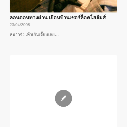
ลอนดอนทางผ่าน เยือนบ้านเชอร์ล็อคโฮล์มส์
23/04/2008
หนาวจัง เท้าเย็นเจี๊ยบเลย…