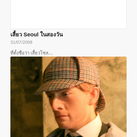
เสี้ยว Seoul ในสองวัน
31/07/2008
ที่ตั้งชื่อว่า เสี้ยวโซล…