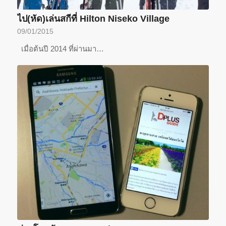
ไป(หัด)เล่นสกีที่ Hilton Niseko Village
09/01/2015
เมื่อต้นปี 2014 ที่ผ่านมา…