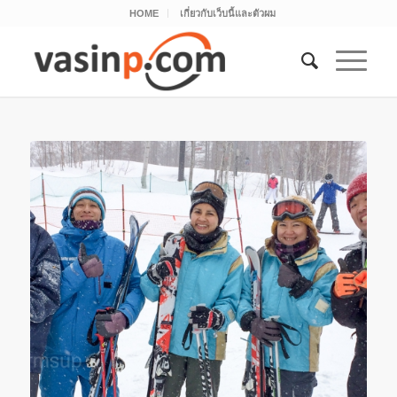
HOME
เกี่ยวกับเว็บนี้และตัวผม