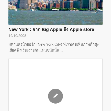
New York : จาก Big Apple ถึง Apple store
19/10/2008
มหานครนิวยอร์ก (New York City) ที่เราเคยเห็นภาพตึกสูง
เสียดฟ้าเรียงรายกันแน่นขนัดนั้น…