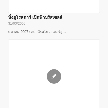
นั่งยูโรสตาร์ เปิดฟ้าบรัสเซลส์
31/03/2008
ตุลาคม 2007 : สถานีรถไฟวอเตอร์ลู…