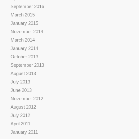
September 2016
March 2015
January 2015
November 2014
March 2014
January 2014
October 2013
September 2013
August 2013
July 2013
June 2013
November 2012
August 2012
July 2012
April 2011
January 2011