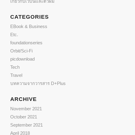
เกี่ยวกับเว็บนี้และตัวผม
CATEGORIES
EBook & Business
Etc.
foundationseries
Orbit/Sci-Fi
picdownload
Tech
Travel
บทความจากวารสาร D+Plus
ARCHIVE
November 2021
October 2021
September 2021
April 2018