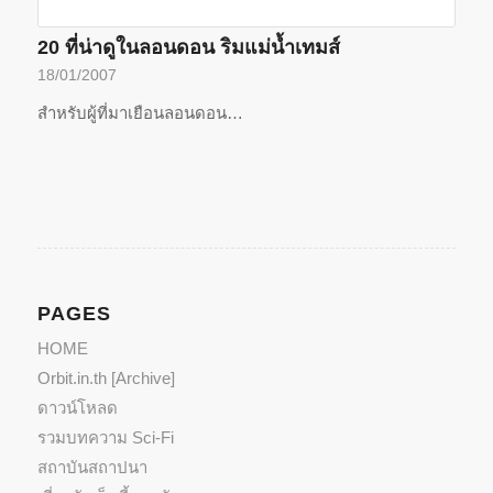
20 ที่น่าดูในลอนดอน ริมแม่น้ำเทมส์
18/01/2007
สำหรับผู้ที่มาเยือนลอนดอน…
PAGES
HOME
Orbit.in.th [Archive]
ดาวน์โหลด
รวมบทความ Sci-Fi
สถาบันสถาปนา