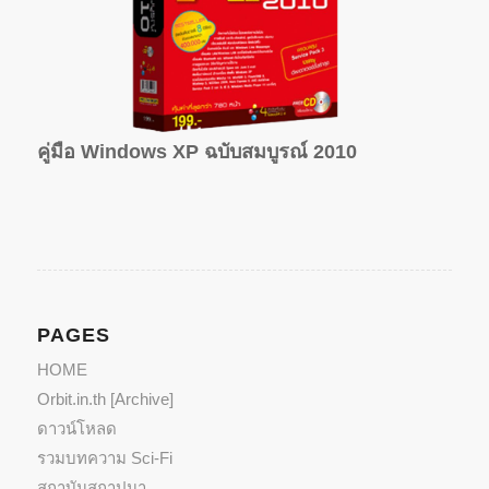
คู่มือ Windows XP ฉบับสมบูรณ์ 2010
PAGES
HOME
Orbit.in.th [Archive]
ดาวน์โหลด
รวมบทความ Sci-Fi
สถาบันสถาปนา