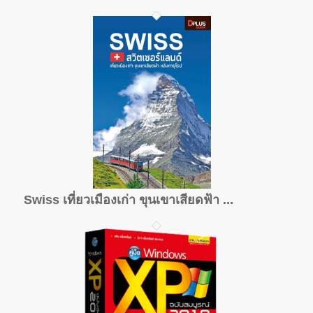
Swiss เที่ยวเมืองเก่า ขุนเขาเสียดฟ้า ...