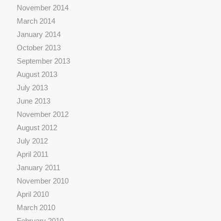
November 2014
March 2014
January 2014
October 2013
September 2013
August 2013
July 2013
June 2013
November 2012
August 2012
July 2012
April 2011
January 2011
November 2010
April 2010
March 2010
February 2010