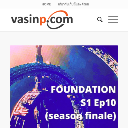
HOME
เกี่ยวกับเว็บนี้และตัวผม