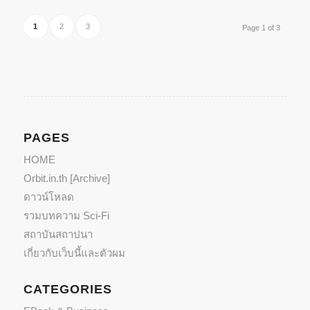
1
2
3
Page 1 of 3
PAGES
HOME
Orbit.in.th [Archive]
ดาวน์โหลด
รวมบทความ Sci-Fi
สถาบันสถาปนา
เกี่ยวกับเว็บนี้และตัวผม
CATEGORIES