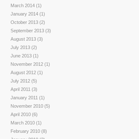
March 2014
(1)
January 2014
(1)
October 2013
(2)
September 2013
(3)
August 2013
(3)
July 2013
(2)
June 2013
(1)
November 2012
(1)
August 2012
(1)
July 2012
(5)
April 2011
(3)
January 2011
(1)
November 2010
(5)
April 2010
(6)
March 2010
(1)
February 2010
(8)