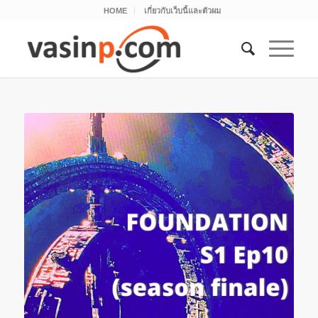
HOME
เกี่ยวกับเว็บนี้และตัวผม