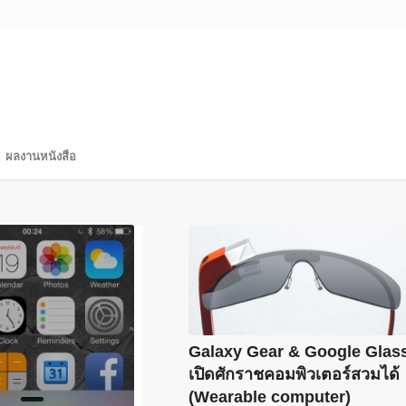
ผลงานหนังสือ
Galaxy Gear & Google Glas
เปิดศักราชคอมพิวเตอร์สวมได้
(Wearable computer)