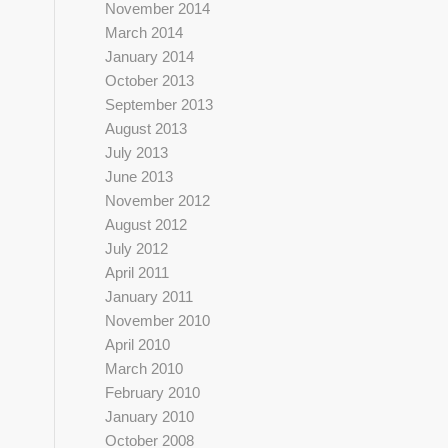
November 2014
March 2014
January 2014
October 2013
September 2013
August 2013
July 2013
June 2013
November 2012
August 2012
July 2012
April 2011
January 2011
November 2010
April 2010
March 2010
February 2010
January 2010
October 2008