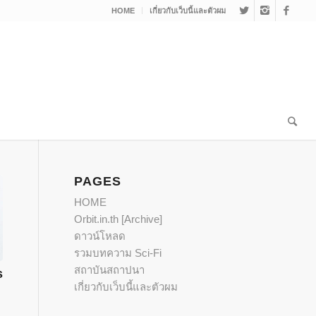
HOME
เกี่ยวกับเว็บนี้และตัวผม
PAGES
HOME
Orbit.in.th [Archive]
ดาวน์โหลด
รวมบทความ Sci-Fi
สถาบันสถาปนา
s
เกี่ยวกับเว็บนี้และตัวผม