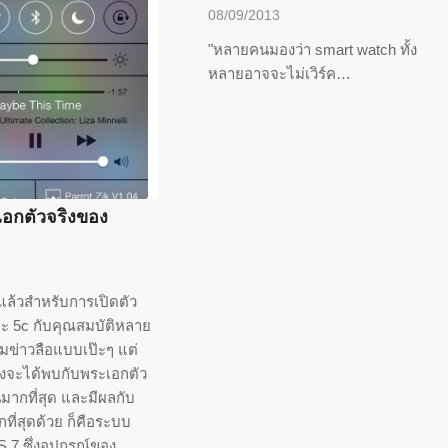
08/09/2013
"หลายคนมองว่า smart watch ทั้ง
หลายอาจจะไม่เวิร์ค…
เอกตัวจริงของ
แล้วสำหรับการเปิดตัว
ะ 5c กับคุณสมบัติหลาย
ามข่าวลือแบบเป๊ะๆ แต่
ังจะได้พบกับพระเอกตัว
ยนมากที่สุด และมีผลกับ
ที่สุดด้วย ก็คือระบบ
S 7 ซึ่งอุปกรณ์ของ