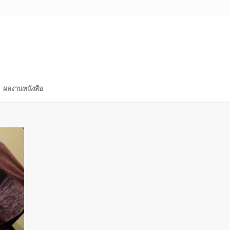
ผลงานหนังสือ