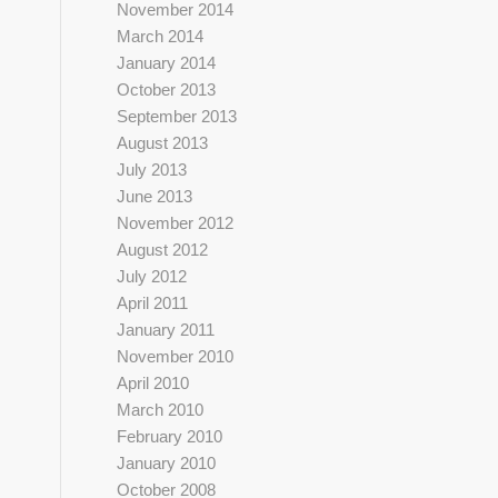
November 2014
March 2014
January 2014
October 2013
September 2013
August 2013
July 2013
June 2013
November 2012
August 2012
July 2012
April 2011
January 2011
November 2010
April 2010
March 2010
February 2010
January 2010
October 2008