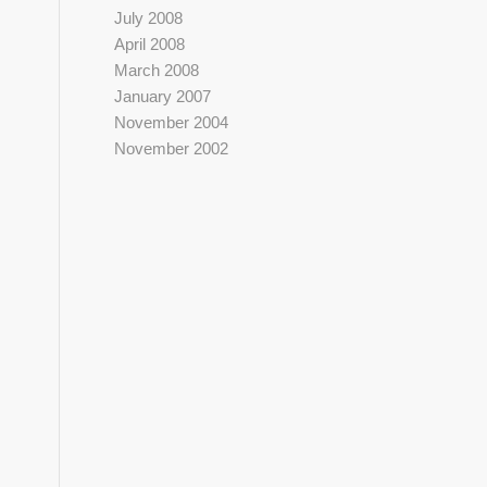
July 2008
April 2008
March 2008
January 2007
November 2004
November 2002