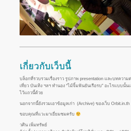
_______________________________________________
เกี่ยวกับเว็บนี้
บล็อกที่รวบรวมเรื่องราว รูปภาพ presentation และบทความต
เที่ยว บันเทิง ฯลฯ ทำนอง “ไม้จิ้มฟันยันเรือรบ” อะไรแบบนั
ไว้แถวนี้ด้วย
นอกจากนี้ยังรวมเอาข้อมูลเก่า (Archive) ของเว็บ Orbit.in.th
ขอบคุณที่แวะมาเยี่ยมชมครับ
วศิน เพิ่มทรัพย์