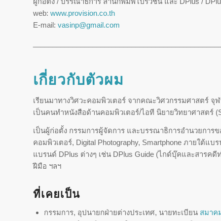
ผู้ก่อตั้ง / บรรณาธิการ สำนักพิมพ์โปรวิชั่น และ DPlus / DPl
web:
www.provision.co.th
E-mail:
vasinp@gmail.com
_______________________________________________
เกี่ยวกับตัวผม
เรียนมาทางวิศวะคอมพิวเตอร์ จากคณะวิศวกรรมศาสตร์ จุฬา
เป็นคนทำหนังสือด้านคอมพิวเตอร์/ไอที นิยายวิทยาศาสตร์ (Sc
เป็นผู้ก่อตั้ง กรรมการผู้จัดการ และบรรณาธิการอำนวยการของบร
คอมพิวเตอร์, Digital Photography, Smartphone ภายใต้แบรนด์
แบรนด์ DPlus ต่างๆ เช่น DPlus Guide (ไกด์บุ๊คและสารคดีท
ฝีมือ ฯลฯ
ที่เคยเป็น
กรรมการ, อุปนายกฝ่ายต่างประเทศ, นายทะเบียน
สมาคมผ