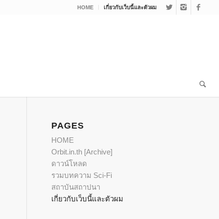
HOME
เกี่ยวกับเว็บนี้และตัวผม
PAGES
HOME
Orbit.in.th [Archive]
ดาวน์โหลด
รวมบทความ Sci-Fi
สถาบันสถาปนา
เกี่ยวกับเว็บนี้และตัวผม