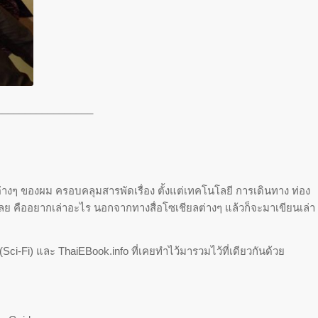
_________________
่างๆ ของผม ครอบคลุมสารพัดเรื่อง ตั้งแต่เทคโนโลยี การเดินทาง ท่อง
้นเลย คืออยากเล่าอะไร นอกจากทางสื่อโซเชียลต่างๆ แล้วก็จะมาเขียนเล่า
 (Sci-Fi) และ ThaiEBook.info ที่เคยทำไว้มารวมไว้ที่เดียวกันด้วย