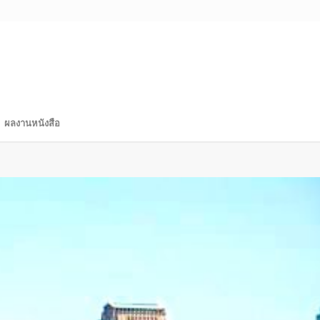
ผลงานหนังสือ