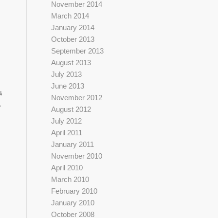
November 2014
March 2014
January 2014
October 2013
September 2013
August 2013
July 2013
June 2013
น
November 2012
น
August 2012
July 2012
April 2011
ี
January 2011
November 2010
April 2010
March 2010
February 2010
January 2010
October 2008