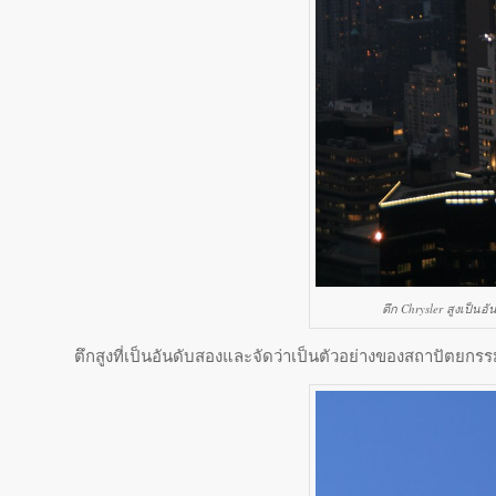
ตึก Chrysler สูงเป็น
ตึกสูงที่เป็นอันดับสองและจัดว่าเป็นตัวอย่างของสถาปัตยกรรม