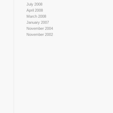
July 2008
April 2008
March 2008
January 2007
November 2004
November 2002