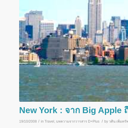
New York : จาก Big Apple ถ
/
/
19/10/2008
in
Travel
,
บทความจากวารสาร D+Plus
by
วศิน เพิ่มทรัพ