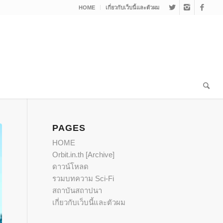
HOME
เกี่ยวกับเว็บนี้และตัวผม
PAGES
HOME
Orbit.in.th [Archive]
ดาวน์โหลด
รวมบทความ Sci-Fi
สถาบันสถาปนา
เกี่ยวกับเว็บนี้และตัวผม