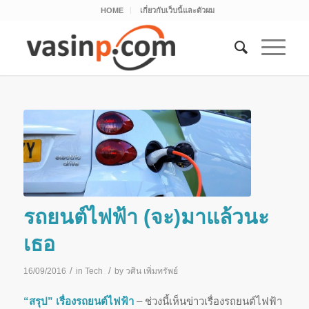
HOME
เกี่ยวกับเว็บนี้และตัวผม
รถยนต์ไฟฟ้า (จะ)มาแล้วนะ
เธอ
/
/
16/09/2016
in
Tech
by
วศิน เพิ่มทรัพย์
“สรุป” เรื่องรถยนต์ไฟฟ้า
– ช่วงนี้เห็นข่าวเรื่องรถยนต์ไฟฟ้า