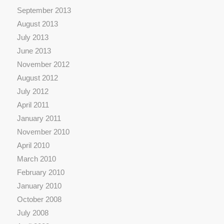
September 2013
August 2013
July 2013
June 2013
November 2012
August 2012
July 2012
April 2011
January 2011
November 2010
April 2010
March 2010
February 2010
January 2010
October 2008
July 2008