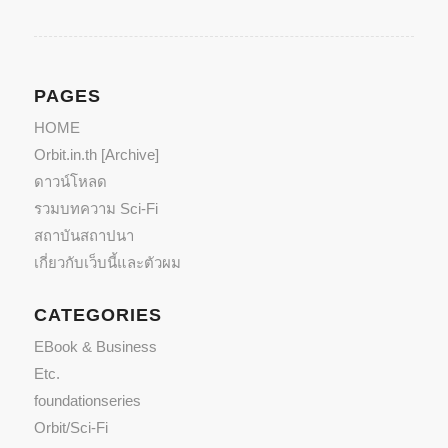
PAGES
HOME
Orbit.in.th [Archive]
ดาวน์โหลด
รวมบทความ Sci-Fi
สถาบันสถาปนา
เกี่ยวกับเว็บนี้และตัวผม
CATEGORIES
EBook & Business
Etc.
foundationseries
Orbit/Sci-Fi