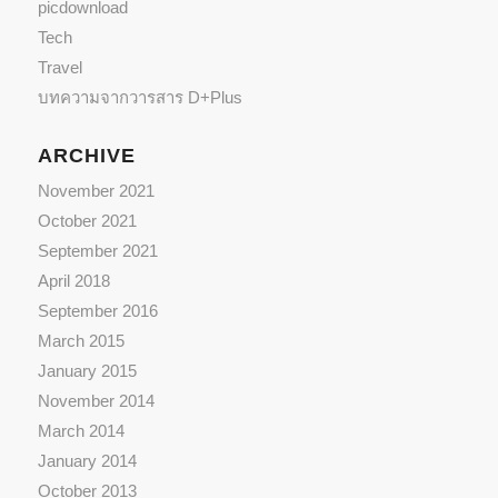
picdownload
Tech
Travel
บทความจากวารสาร D+Plus
ARCHIVE
November 2021
October 2021
September 2021
April 2018
September 2016
March 2015
January 2015
November 2014
March 2014
January 2014
October 2013