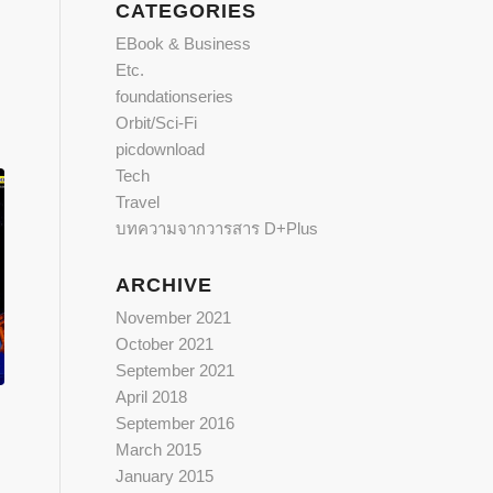
CATEGORIES
EBook & Business
Etc.
foundationseries
Orbit/Sci-Fi
picdownload
Tech
Travel
บทความจากวารสาร D+Plus
ARCHIVE
November 2021
October 2021
September 2021
April 2018
September 2016
March 2015
January 2015