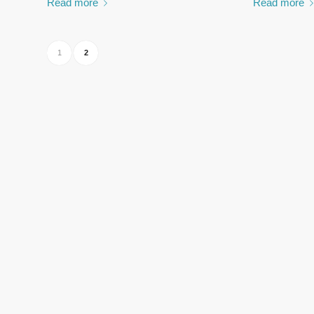
Read more
Read more
1
2