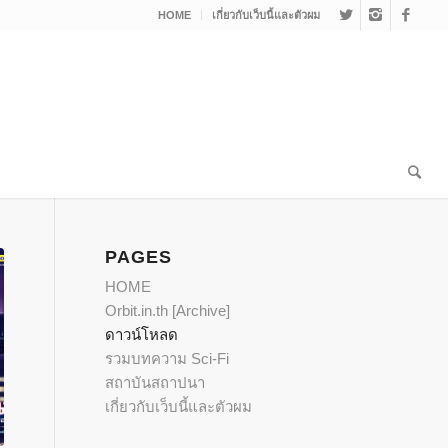
HOME
เกี่ยวกับเว็บนี้และตัวผม
PAGES
HOME
Orbit.in.th [Archive]
ดาวน์โหลด
รวมบทความ Sci-Fi
สถาบันสถาปนา
เกี่ยวกับเว็บนี้และตัวผม