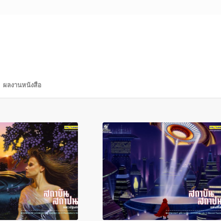
ผลงานหนังสือ