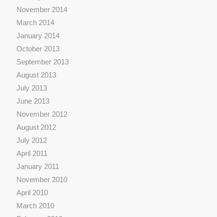
November 2014
March 2014
January 2014
October 2013
September 2013
August 2013
July 2013
June 2013
November 2012
August 2012
July 2012
April 2011
January 2011
November 2010
April 2010
March 2010