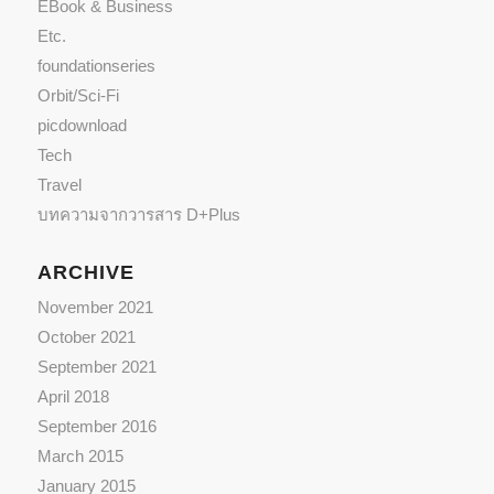
EBook & Business
Etc.
foundationseries
Orbit/Sci-Fi
picdownload
Tech
Travel
บทความจากวารสาร D+Plus
ARCHIVE
November 2021
October 2021
September 2021
April 2018
September 2016
March 2015
January 2015