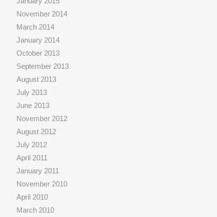
January 2015
November 2014
March 2014
January 2014
October 2013
September 2013
August 2013
July 2013
June 2013
November 2012
August 2012
July 2012
April 2011
January 2011
November 2010
April 2010
March 2010