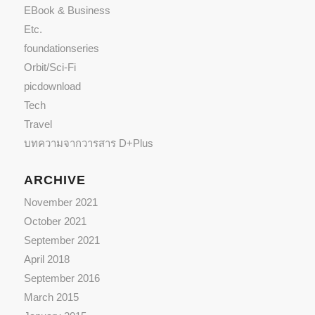
EBook & Business
Etc.
foundationseries
Orbit/Sci-Fi
picdownload
Tech
Travel
บทความจากวารสาร D+Plus
ARCHIVE
November 2021
October 2021
September 2021
April 2018
September 2016
March 2015