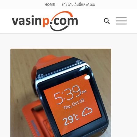
HOME
เกี่ยวกับเว็บนี้และตัวผม