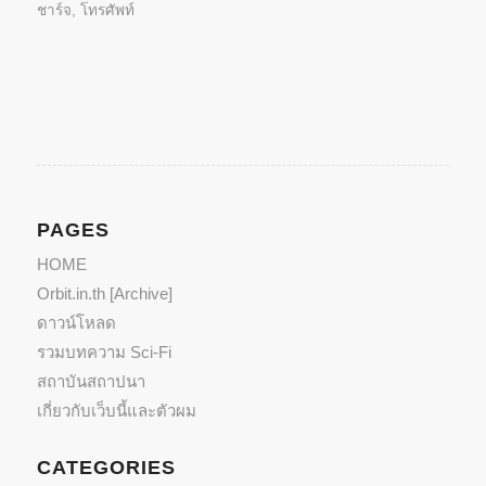
window)
window)
ชาร์จ
,
โทรศัพท์
PAGES
HOME
Orbit.in.th [Archive]
ดาวน์โหลด
รวมบทความ Sci-Fi
สถาบันสถาปนา
เกี่ยวกับเว็บนี้และตัวผม
CATEGORIES