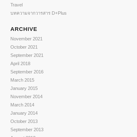
Travel
บทความจากวารสาร D+Plus
ARCHIVE
November 2021
October 2021
September 2021
April 2018
September 2016
March 2015
January 2015
November 2014
March 2014
January 2014
October 2013
September 2013