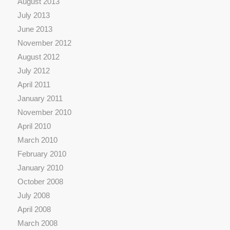
August 2013
July 2013
June 2013
November 2012
August 2012
July 2012
April 2011
January 2011
November 2010
April 2010
March 2010
February 2010
January 2010
October 2008
July 2008
April 2008
March 2008