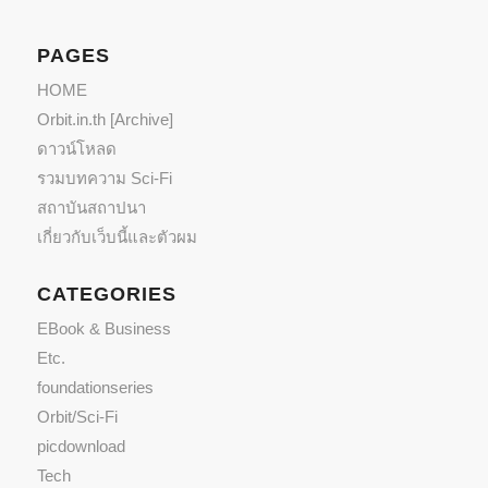
PAGES
HOME
Orbit.in.th [Archive]
ดาวน์โหลด
รวมบทความ Sci-Fi
สถาบันสถาปนา
เกี่ยวกับเว็บนี้และตัวผม
CATEGORIES
EBook & Business
Etc.
foundationseries
Orbit/Sci-Fi
picdownload
Tech