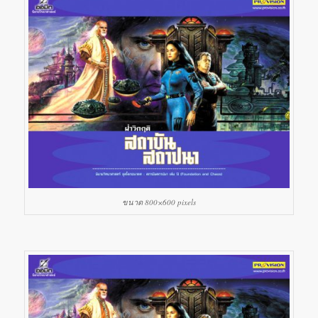
ขนาด 800×600 pixels