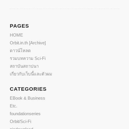
PAGES
HOME
Orbit.in.th [Archive]
ดาวน์โหลด
รวมบทความ Sci-Fi
สถาบันสถาปนา
เกี่ยวกับเว็บนี้และตัวผม
CATEGORIES
EBook & Business
Etc.
foundationseries
Orbit/Sci-Fi