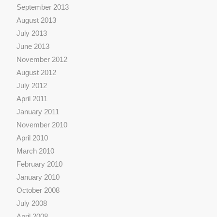
September 2013
August 2013
July 2013
June 2013
November 2012
August 2012
July 2012
April 2011
January 2011
November 2010
April 2010
March 2010
February 2010
January 2010
October 2008
July 2008
April 2008