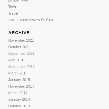
picdownload
Tech
Travel
บทความจากวารสาร D+Plus
ARCHIVE
November 2021
October 2021
September 2021
April 2018
September 2016
March 2015
January 2015
November 2014
March 2014
January 2014
October 2013