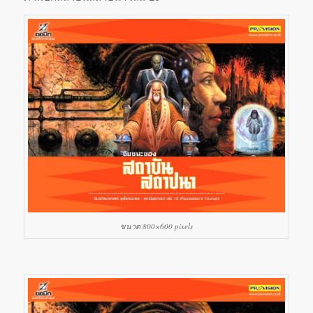
ขนาด 800×600 pixels