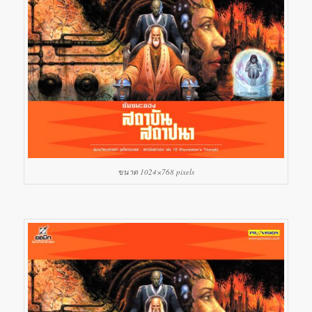
ขนาด 1024×768 pixels