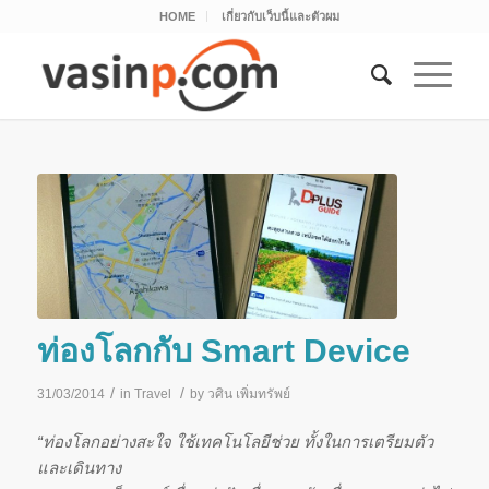
HOME
เกี่ยวกับเว็บนี้และตัวผม
ท่องโลกกับ Smart Device
/
/
31/03/2014
in
Travel
by
วศิน เพิ่มทรัพย์
“ท่องโลกอย่างสะใจ ใช้เทคโนโลยีช่วย ทั้งในการเตรียมตัว
และเดินทาง