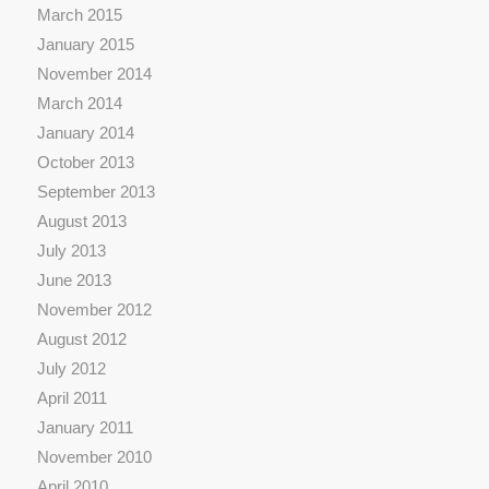
March 2015
January 2015
November 2014
March 2014
January 2014
October 2013
September 2013
August 2013
July 2013
June 2013
November 2012
August 2012
July 2012
April 2011
January 2011
November 2010
April 2010