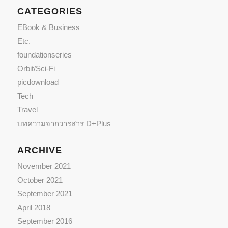
CATEGORIES
EBook & Business
Etc.
foundationseries
Orbit/Sci-Fi
picdownload
Tech
Travel
บทความจากวารสาร D+Plus
ARCHIVE
November 2021
October 2021
September 2021
April 2018
September 2016