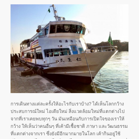
การเดินทางแต่ละครั้งให้อะไรกับเราบ้าง? ได้เห็นโลกกว้าง
ประสบการณ์ใหม่ ไอเดียใหม่ สิ่งแวดล้อมใหม่ที่แตกต่างไป
จากที่เราเคยพบทุกๆ วัน มันเหมือนกับการเปิดใจของเราให้
กว้าง ให้เห็นว่าคนอื่นๆ ที่เค้ามีเชื้อชาติ ภาษา และวัฒนธรรม
ที่แตกต่างจากเรา ซึ่งยังมีอีกมากมายในโลก เค้ากินอยู่ใช้