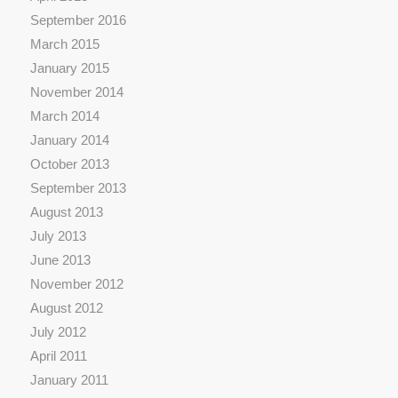
September 2016
March 2015
January 2015
November 2014
March 2014
January 2014
October 2013
September 2013
August 2013
July 2013
June 2013
November 2012
August 2012
July 2012
April 2011
January 2011