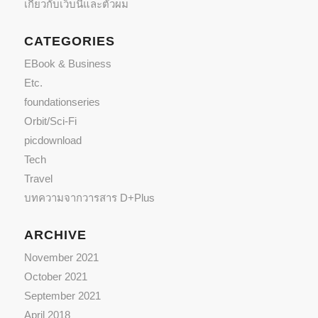
เกี่ยวกับเว็บนี้และตัวผม
CATEGORIES
EBook & Business
Etc.
foundationseries
Orbit/Sci-Fi
picdownload
Tech
Travel
บทความจากวารสาร D+Plus
ARCHIVE
November 2021
October 2021
September 2021
April 2018