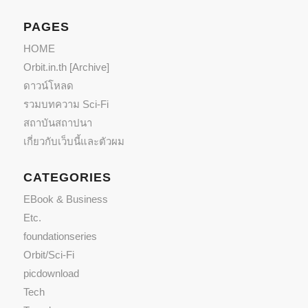
PAGES
HOME
Orbit.in.th [Archive]
ดาวน์โหลด
รวมบทความ Sci-Fi
สถาบันสถาปนา
เกี่ยวกับเว็บนี้และตัวผม
CATEGORIES
EBook & Business
Etc.
foundationseries
Orbit/Sci-Fi
picdownload
Tech