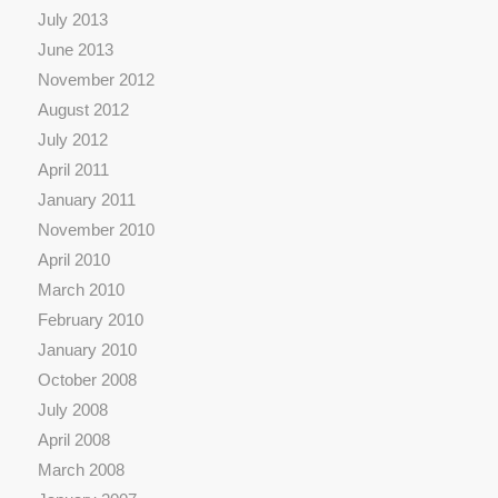
July 2013
June 2013
November 2012
August 2012
July 2012
April 2011
January 2011
November 2010
April 2010
March 2010
February 2010
January 2010
October 2008
July 2008
April 2008
March 2008