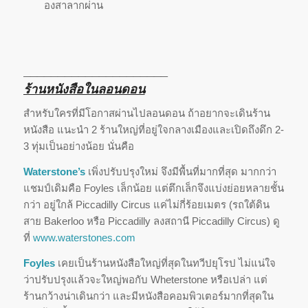
องสาลากผ่าน
_____________________
ร้านหนังสือในลอนดอน
สำหรับใครที่มีโอกาสผ่านไปลอนดอน ถ้าอยากจะเดินร้าน
หนังสือ แนะนำ 2 ร้านใหญ่ที่อยู่ใจกลางเมืองและเปิดถึงดึก 2-
3 ทุ่มเป็นอย่างน้อย นั่นคือ
Waterstone’s
เพิ่งปรับปรุงใหม่ จึงมีพื้นที่มากที่สุด มากกว่า
แชมป์เดิมคือ Foyles เล็กน้อย แต่ตึกเล็กจึงแบ่งย่อยหลายชั้น
กว่า อยู่ใกล้ Piccadilly Circus แค่ไม่กี่ร้อยเมตร (รถใต้ดิน
สาย Bakerloo หรือ Piccadilly ลงสถานี Piccadilly Circus) ดู
ที่
www.waterstones.com
Foyles
เคยเป็นร้านหนังสือใหญ่ที่สุดในทวีปยุโรป ไม่แน่ใจ
ว่าปรับปรุงแล้วจะใหญ่พอกับ Wheterstone หรือเปล่า แต่
ร้านกว้างน่าเดินกว่า และมีหนังสือคอมพิวเตอร์มากที่สุดใน