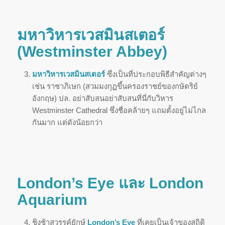
มหาวิหารเวสมินสเตอร์
(Westminster Abbey)
มหาวิหารเวสมินสเตอร์
ซึ่งเป็นที่ประกอบพิธีสำคัญต่างๆ
เช่น ราชาภิเษก (สวมมงกุฏขึ้นครองราชย์ของกษัตริย์
อังกฤษ) ปล. อย่าสับสนอย่าสับสนที่นี่กับวิหาร
Westminster Cathedral ซึ่งชื่อคล้ายๆ แถมตั้งอยู่ไม่ไกล
กันมาก แต่ดังน้อยกว่า
London’s Eye และ London
Aquarium
ชิงช้าสวรรค์ยักษ์
London’s Eye
ที่เคยเป็นเจ้าของสถิติ