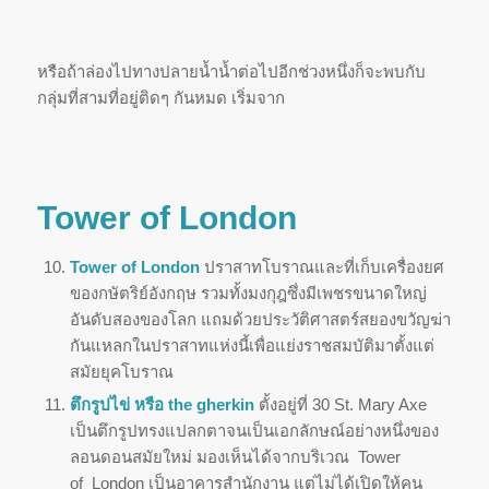
หรือถ้าล่องไปทางปลายน้ำน้ำต่อไปอีกช่วงหนึ่งก็จะพบกับ
กลุ่มที่สามที่อยู่ติดๆ กันหมด เริ่มจาก
Tower of London
Tower of London
ปราสาทโบราณและที่เก็บเครื่องยศ
ของกษัตริย์อังกฤษ รวมทั้งมงกุฎซึ่งมีเพชรขนาดใหญ่
อันดับสองของโลก แถมด้วยประวัติศาสตร์สยองขวัญฆ่า
กันแหลกในปราสาทแห่งนี้เพื่อแย่งราชสมบัติมาตั้งแต่
สมัยยุคโบราณ
ตึกรูปไข่ หรือ the gherkin
ตั้งอยู่ที่ 30 St. Mary Axe
เป็นตึกรูปทรงแปลกตาจนเป็นเอกลักษณ์อย่างหนึ่งของ
ลอนดอนสมัยใหม่ มองเห็นได้จากบริเวณ Tower
of London เป็นอาคารสำนักงาน แต่ไม่ได้เปิดให้คน