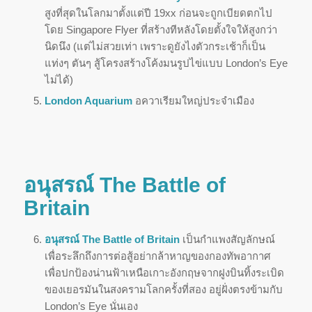
สูงที่สุดในโลกมาตั้งแต่ปี 19xx ก่อนจะถูกเบียดตกไป
โดย Singapore Flyer
ที่สร้างทีหลังโดยตั้งใจให้สูงกว่า
นิดนึง (แต่ไม่สวยเท่า เพราะดูยังไงตัวกระเช้าก็เป็น
แท่งๆ ตันๆ สู้โครงสร้างโค้งมนรูปไข่แบบ London’s Eye
ไม่ได้)
London Aquarium
อควาเรียมใหญ่ประจำเมือง
อนุสรณ์ The Battle of
Britain
อนุสรณ์ The Battle of Britain
เป็นกำแพงสัญลักษณ์
เพื่อระลึกถึงการต่อสู้อย่ากล้าหาญของกองทัพอากาศ
เพื่อปกป้องน่านฟ้าเหนือเกาะอังกฤษจากฝูงบินทิ้งระเบิด
ของเยอรมันในสงครามโลกครั้งที่สอง อยู่ฝั่งตรงข้ามกับ
London’s Eye นั่นเอง