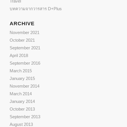
Travel
บทความจากวารสาร D+Plus
ARCHIVE
November 2021
October 2021
September 2021
April 2018
September 2016
March 2015
January 2015
November 2014
March 2014
January 2014
October 2013
September 2013
August 2013