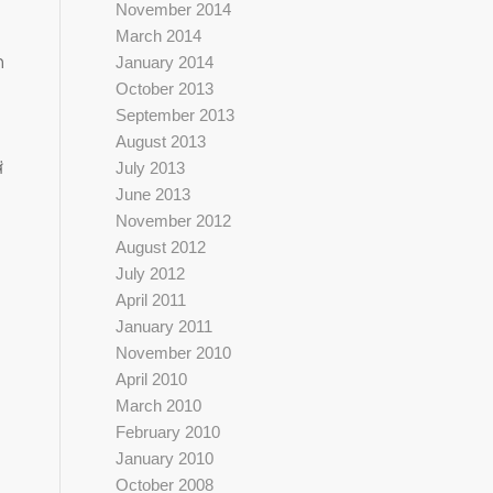
November 2014
March 2014
January 2014
ก
October 2013
September 2013
August 2013
July 2013
่
June 2013
November 2012
August 2012
July 2012
April 2011
January 2011
November 2010
April 2010
March 2010
February 2010
January 2010
October 2008