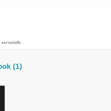
ผลงานหนังสือ
ook (1)