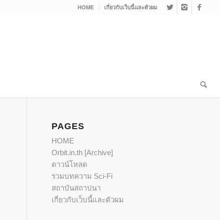
HOME
เกี่ยวกับเว็บนี้และตัวผม
PAGES
HOME
Orbit.in.th [Archive]
ดาวน์โหลด
รวมบทความ Sci-Fi
สถาบันสถาปนา
เกี่ยวกับเว็บนี้และตัวผม