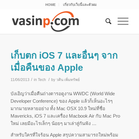
HOME
เกี่ยวกับเว็บนี้และตัวผม
เก็บตก iOS 7 และอื่นๆ จาก
เมื่อคืนของ Apple
/
/
11/06/2013
in
Tech
by
วศิน เพิ่มทรัพย์
บังเอิญว่าเมื่อคืนถ่างตารอดูงาน WWDC (World Wide
Developer Conference) ของ Apple แล้วก็เห็นอะไรๆ
มากมายหลายอย่าง ทั้ง Mac OSX 10.9 ใหม่ที่ชื่อ
Mavericks, iOS 7 และเครื่อง Macbook Air กับ Mac Pro
ใหม่ เลยมีอะไรเล็กๆ น้อยๆ มาเล่าสู่กันฟัง …
สำหรับใครที่ใจร้อน Apple สรุปความสามารถใหม่พร้อม