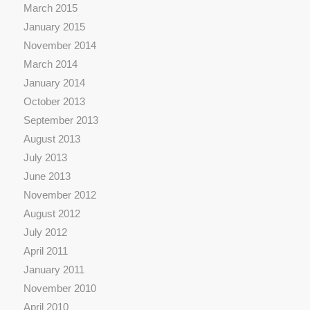
March 2015
January 2015
November 2014
March 2014
January 2014
October 2013
September 2013
August 2013
July 2013
June 2013
November 2012
August 2012
July 2012
April 2011
January 2011
November 2010
April 2010