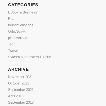
CATEGORIES
EBook & Business
Etc.
foundationseries
Orbit/Sci-Fi
picdownload
Tech
Travel
บทความจากวารสาร D+Plus
ARCHIVE
November 2021
October 2021
September 2021
April 2018
September 2016