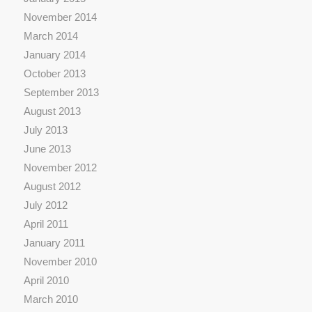
November 2014
March 2014
January 2014
October 2013
September 2013
August 2013
July 2013
June 2013
November 2012
August 2012
July 2012
April 2011
January 2011
November 2010
April 2010
March 2010