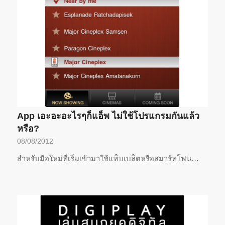
App เอะอะอะไรๆก็แอ็พ ไม่ใช้โปรแกรมกันแล้ว
หรือ?
08/08/2012
สำหรับมือใหม่ที่เริ่มเข้ามาใช้แท็บเบล็ตหรือสมาร์ทโฟน…