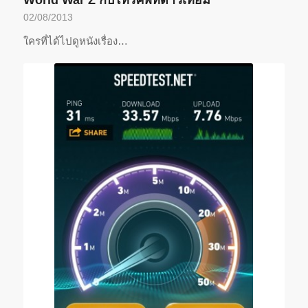
02/08/2013
ใครที่ได้ไปดูหนังเรื่อง…