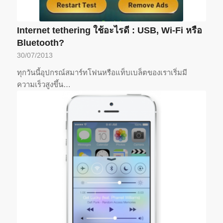
Internet tethering ใช้อะไรดี : USB, Wi-Fi หรือ
Bluetooth?
30/07/2013
ทุกวันนี้อุปกรณ์สมาร์ทโฟนหรือแท็บเบล็ตของเราเริ่มมี
ความเร็วสูงขึ้น…