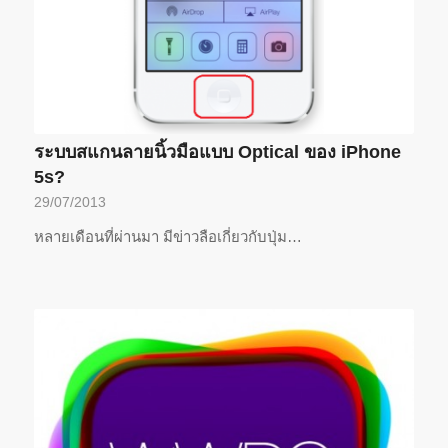
ระบบสแกนลายนิ้วมือแบบ Optical ของ iPhone
5s?
29/07/2013
หลายเดือนที่ผ่านมา มีข่าวลือเกี่ยวกับปุ่ม…