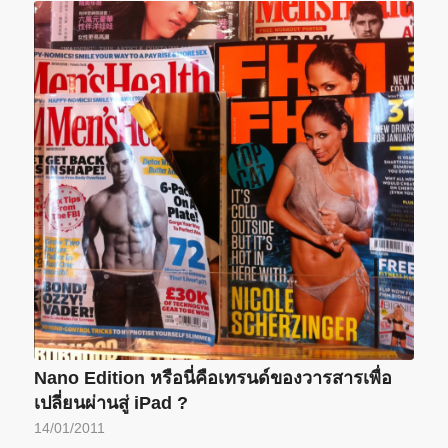
Nano Edition หรือนี่คือเทรนด์ของวารสารเพื่อ
เปลี่ยนผ่านสู่ iPad ?
14/01/2011