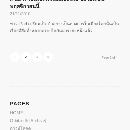
พฤศจิกายนนี้
21/11/2010
ข่าว iPad เตรียมเปิดตัวอย่างเป็นทางการในเมืองไทยนั้นเป็น
เรื่องที่สื่อทั้งหลายเกาะติดกันมาระยะหนึ่งแล้ว…
1
2
3
4
Page 2 of 4
PAGES
HOME
Orbit.in.th [Archive]
ดาวน์โหลด