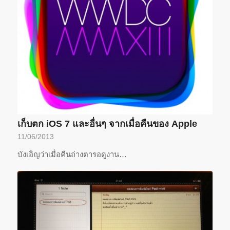
เก็บตก iOS 7 และอื่นๆ จากเมื่อคืนของ Apple
11/06/2013
บังเอิญว่าเมื่อคืนถ่างตารอดูงาน…