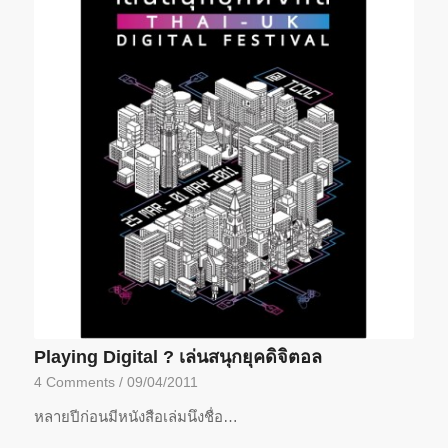
Playing Digital ? เล่นสนุกยุคดิจิตอล
4 Comments
/
09/04/2011
หลายปีก่อนมีหนังสือเล่มนึงชื่อ…