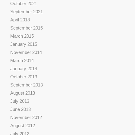
October 2021
September 2021
April 2018
September 2016
March 2015
January 2015
November 2014
March 2014
January 2014
October 2013
September 2013
August 2013
July 2013
June 2013
November 2012
August 2012
July 2012