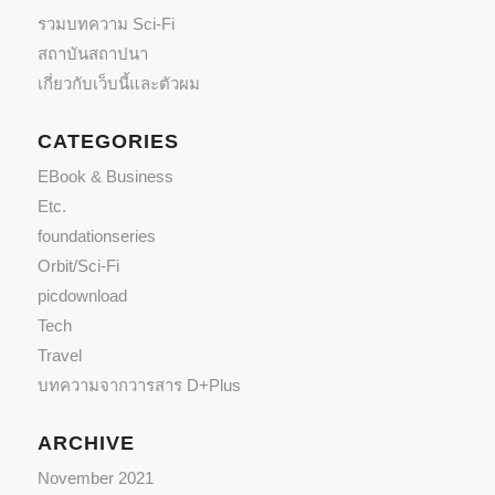
รวมบทความ Sci-Fi
สถาบันสถาปนา
เกี่ยวกับเว็บนี้และตัวผม
CATEGORIES
EBook & Business
Etc.
foundationseries
Orbit/Sci-Fi
picdownload
Tech
Travel
บทความจากวารสาร D+Plus
ARCHIVE
November 2021